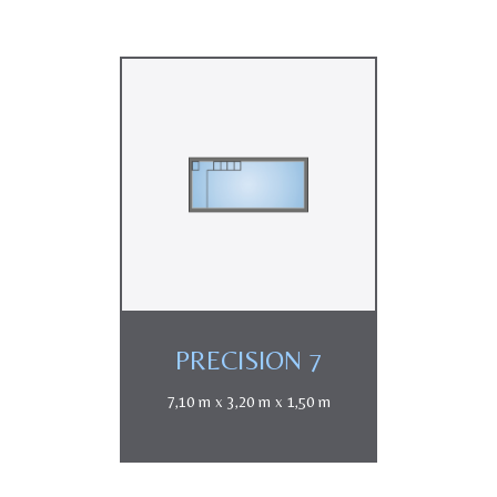
PRECISION 7
7,10 m x 3,20 m x 1,50 m