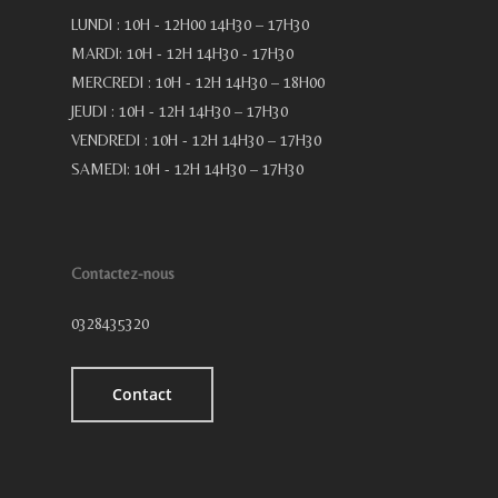
LUNDI : 10H - 12H00 14H30 – 17H30
MARDI: 10H - 12H 14H30 - 17H30
MERCREDI : 10H - 12H 14H30 – 18H00
JEUDI : 10H - 12H 14H30 – 17H30
VENDREDI : 10H - 12H 14H30 – 17H30
SAMEDI: 10H - 12H 14H30 – 17H30
Contactez-nous
0328435320
Contact