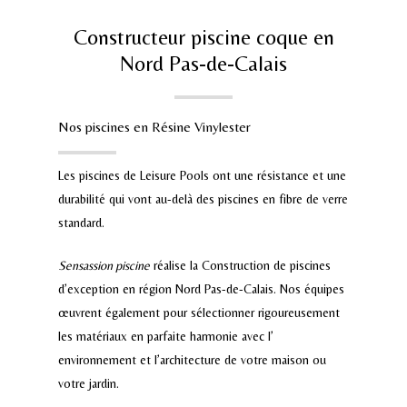
Constructeur piscine coque en
Nord Pas-de-Calais
Nos piscines en Résine Vinylester
Les piscines de Leisure Pools ont une résistance et une
durabilité qui vont au-delà des piscines en fibre de verre
standard.
Sensassion piscine
réalise la
Construction de piscines
d’exception
en région Nord Pas-de-Calais. Nos équipes
œuvrent également pour sélectionner rigoureusement
les matériaux en parfaite harmonie avec l’
environnement et l’architecture de votre maison ou
votre jardin.