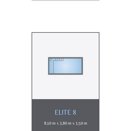
ELITE 8
8,10 m x 3,80 m x 1,50 m