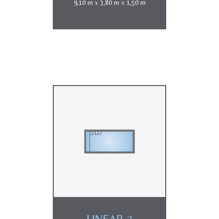
9,10 m x 3,80 m x 1,50 m
LINEAR 7