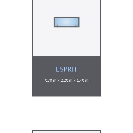
ESPRIT
5,70 m x 2,25 m x 1,35 m