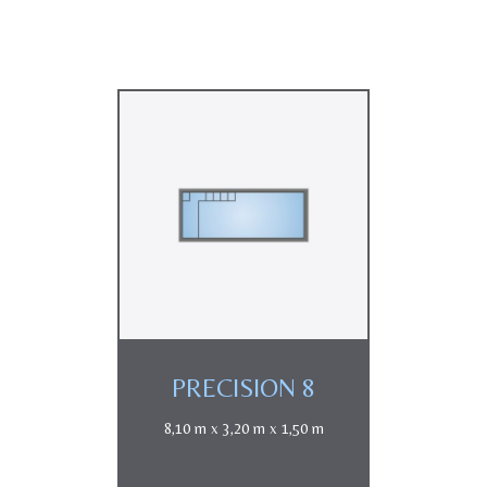
PRECISION 8
8,10 m x 3,20 m x 1,50 m