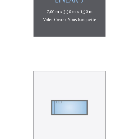
7,00 m x 3,30 m x 1,50 m
Volet Covrex Sous banquette