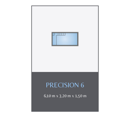
PRECISION 6
6,10 m x 3,20 m x 1,50 m