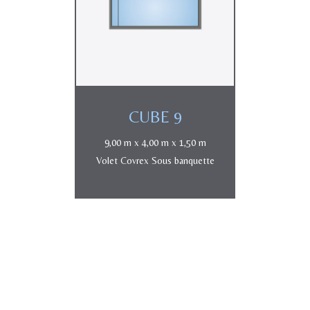
CUBE 9
9,00 m x 4,00 m x 1,50 m
Volet Covrex Sous banquette