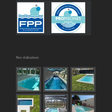
Nos réalisations