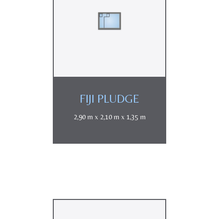
FIJI PLUDGE
2,90 m x 2,10 m x 1,35 m