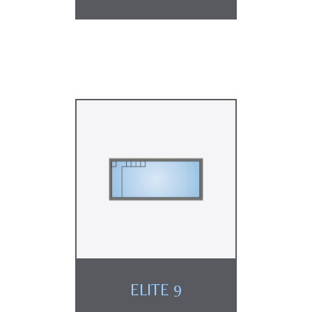
ELITE 9