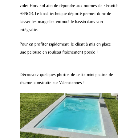
volet Hors-sol afin de répondre aux normes de sécurité
AFNOR. Le local technique déporté permet donc de
laisser les margelles entouré le bassin dans son
intégralité.
Pour en profiter rapidement, le client à mis en place
une pelouse en rouleau fraichement posée !
Découvrez quelques photos de cette mini piscine de
charme construite sur Valenciennes !