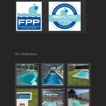
Nos réalisations