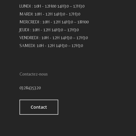
LUNDI : 10H - 12H00 14H30 – 17H30
MARDI: 10H - 12H 14H30 - 17H30
MERCREDI : 10H - 12H 14H30 – 18H00
JEUDI : 10H - 12H 14H30 – 17H30
VENDREDI : 10H - 12H 14H30 – 17H30
SAMEDI: 10H - 12H 14H30 – 17H30
Contactez-nous
0328435320
Contact