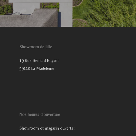
Showroom de Lille
19 Rue Bernard Ruyant
59110 La Madeleine
Nos heures d’ouverture
Showroom et magasin ouverts :