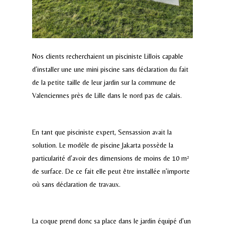
Nos clients recherchaient un pisciniste Lillois capable
d’installer une
une mini piscine sans déclaration
du fait
de la petite taille de leur jardin sur la commune de
Valenciennes près de Lille dans le nord pas de calais.
En tant que
pisciniste expert, Sensassion
avait la
solution. Le modèle de piscine Jakarta possède la
particularité d’avoir des dimensions de moins de 10 m²
de surface. De ce fait elle peut être installée n’importe
où sans déclaration de travaux.
La coque prend donc sa place dans le jardin équipé d’un