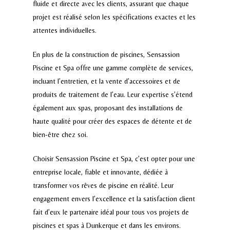
fluide et directe avec les clients, assurant que chaque
projet est réalisé selon les spécifications exactes et les
attentes individuelles.
En plus de la construction de piscines, Sensassion
Piscine et Spa offre une gamme complète de services,
incluant l’entretien, et la vente d’accessoires et de
produits de traitement de l’eau. Leur expertise s’étend
également aux spas, proposant des installations de
haute qualité pour créer des espaces de détente et de
bien-être chez soi.
Choisir Sensassion Piscine et Spa, c’est opter pour une
entreprise locale, fiable et innovante, dédiée à
transformer vos rêves de piscine en réalité. Leur
engagement envers l’excellence et la satisfaction client
fait d’eux le partenaire idéal pour tous vos projets de
piscines et spas à Dunkerque et dans les environs.