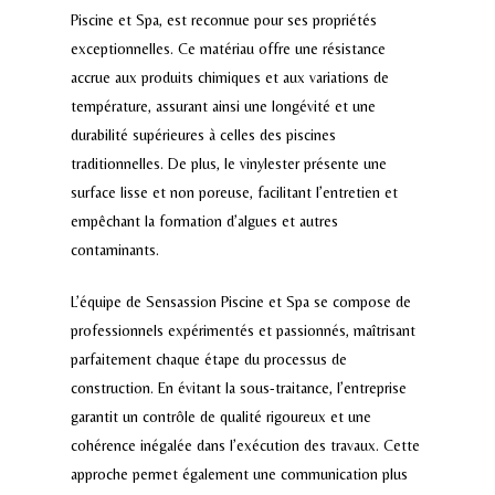
Piscine et Spa, est reconnue pour ses propriétés
exceptionnelles. Ce matériau offre une résistance
accrue aux produits chimiques et aux variations de
température, assurant ainsi une longévité et une
durabilité supérieures à celles des piscines
traditionnelles. De plus, le vinylester présente une
surface lisse et non poreuse, facilitant l’entretien et
empêchant la formation d’algues et autres
contaminants.
L’équipe de Sensassion Piscine et Spa se compose de
professionnels expérimentés et passionnés, maîtrisant
parfaitement chaque étape du processus de
construction. En évitant la sous-traitance, l’entreprise
garantit un contrôle de qualité rigoureux et une
cohérence inégalée dans l’exécution des travaux. Cette
approche permet également une communication plus