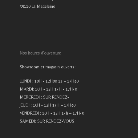
59110 La Madeleine
Nos heures d’ouverture
Showroom et magasin ouverts :
LUNDI : 10H - 12H00 13 – 17H30
MARDI: 10H - 12H 13H - 17H30
MERCREDI : SUR RENDEZ-
JEUDI : 10H - 12H 13H – 17H30
VENDREDI : 10H - 12H 13h – 17H30
SAMEDI: SUR RENDEZ-VOUS