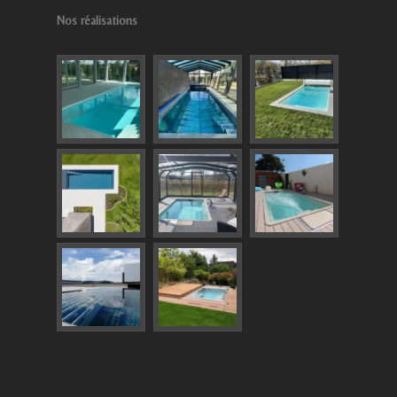
Nos réalisations