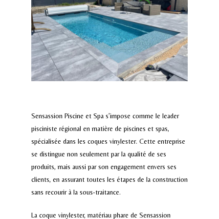
Sensassion Piscine et Spa s’impose comme le leader
pisciniste régional en matière de piscines et spas,
spécialisée dans les coques vinylester. Cette entreprise
se distingue non seulement par la qualité de ses
produits, mais aussi par son engagement envers ses
clients, en assurant toutes les étapes de la construction
sans recourir à la sous-traitance.
La coque vinylester, matériau phare de Sensassion